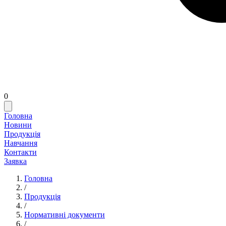
0
Головна
Новини
Продукція
Навчання
Контакти
Заявка
Головна
/
Продукція
/
Нормативні документи
/