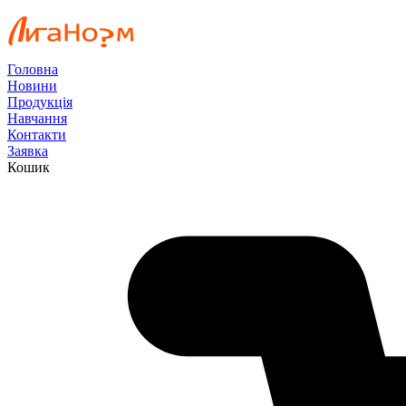
Головна
Новини
Продукція
Навчання
Контакти
Заявка
Кошик