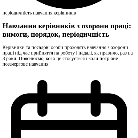
періодичність навчання керівників
Навчання керівників з охорони праці:
вимоги, порядок, періодичність
Керівники та посадові особи проходять навчання з охорони
праці під час прийняття на роботу і надалі, як правило, раз на
3 роки. Пояснюємо, кого це стосується і коли потрібне
позачергове навчання.