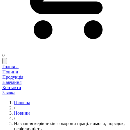
0
Головна
Новини
Продукція
Навчання
Контакти
Заявка
Головна
/
Новини
/
Навчання керівників з охорони праці: вимоги, порядок,
періодичність