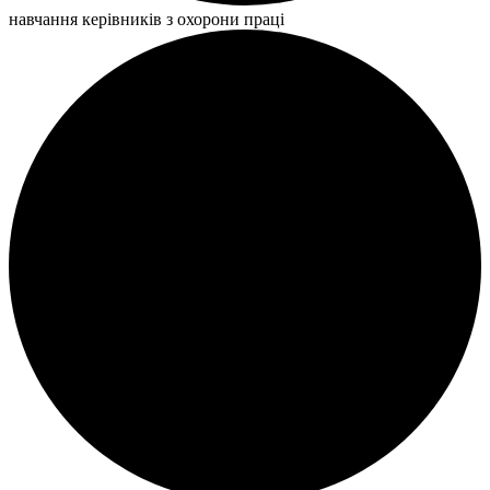
навчання керівників з охорони праці