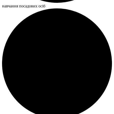
навчання посадових осіб