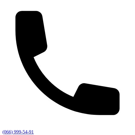
(066) 999-54-91