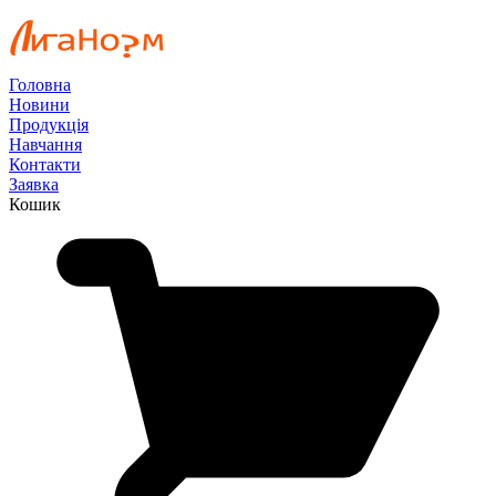
Головна
Новини
Продукція
Навчання
Контакти
Заявка
Кошик