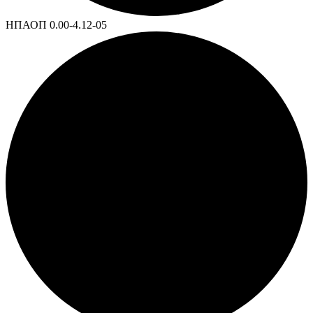
НПАОП 0.00-4.12-05