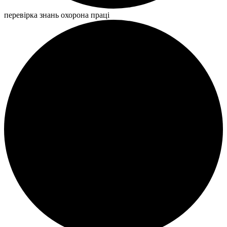
перевірка знань охорона праці