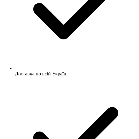
Доставка по всій Україні