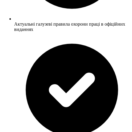
Актуальні галузеві правила охорони праці в офіційних
виданнях