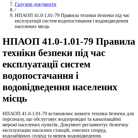
Галузеві документи
/
НПАОП 41.0-1.01-79 Правила техніки безпеки під час
експлуатації систем водопостачання і водовідведення
населених місць
НПАОП 41.0-1.01-79 Правила
техніки безпеки під час
експлуатації систем
водопостачання і
водовідведення населених
місць
НПАОП 41.0-1.01-79 встановлює вимоги техніки безпеки для
персоналу, що обслуговує водопровідні та каналізаційні
мережі населених пунктів. Документ регламентує безпечну
експлуатацію насосних станцій, очисних споруд,
водозабірних споруд та мереж водовідведення.