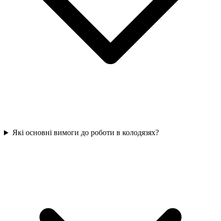
Які основні вимоги до роботи в колодязях?