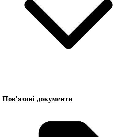
Пов'язані документи