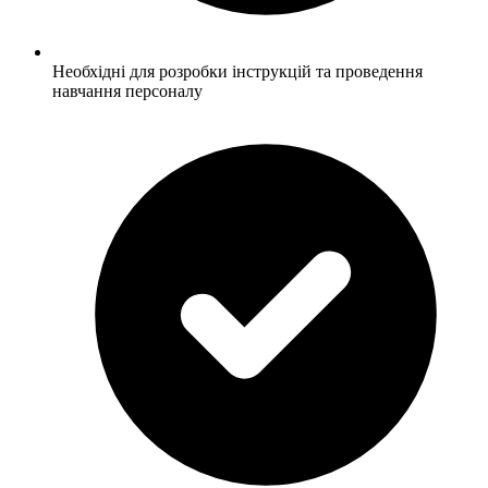
Необхідні для розробки інструкцій та проведення
навчання персоналу