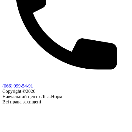
(066) 999-54-91
Copyright ©2026
Навчальний центр Ліга-Норм
Всі права захищені