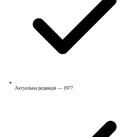
Актуальна редакція — 1977