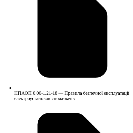
НПАОП 0.00-1.21-18 — Правила безпечної експлуатації
електроустановок споживачів