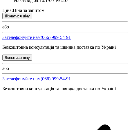
Наказ від 04.10.1977 № 407
Ціна:
Ціна за запитом
Дізнатися ціну
або
Зателефонуйте нам
(066) 999-54-91
Безкоштовна консультація та швидка доставка по Україні
Дізнатися ціну
або
Зателефонуйте нам
(066) 999-54-91
Безкоштовна консультація та швидка доставка по Україні