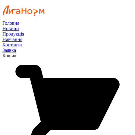
Головна
Новини
Продукція
Навчання
Контакти
Заявка
Кошик