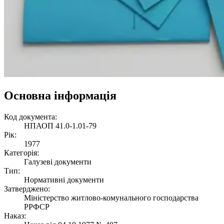
Основна інформація
Код документа:
НПАОП 41.0-1.01-79
Рік:
1977
Категорія:
Галузеві документи
Тип:
Нормативні документи
Затверджено:
Міністерство житлово-комунального господарства
РРФСР
Наказ: