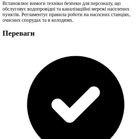
Встановлює вимоги техніки безпеки для персоналу, що
обслуговує водопровідні та каналізаційні мережі населених
пунктів. Регламентує правила роботи на насосних станціях,
очисних спорудах та в колодязях.
Переваги