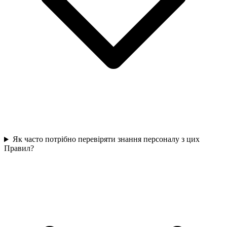
Як часто потрібно перевіряти знання персоналу з цих
Правил?