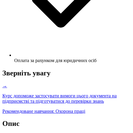
Оплата за рахунком для юридичних осіб
Зверніть увагу
→
Курс допоможе застосувати вимоги цього документа на
підприємстві та підготуватися до перевірки знань
Рекомендоване навчання:
Охорона праці
Опис