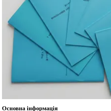
Основна інформація