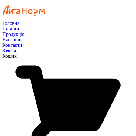
Головна
Новини
Продукція
Навчання
Контакти
Заявка
Кошик