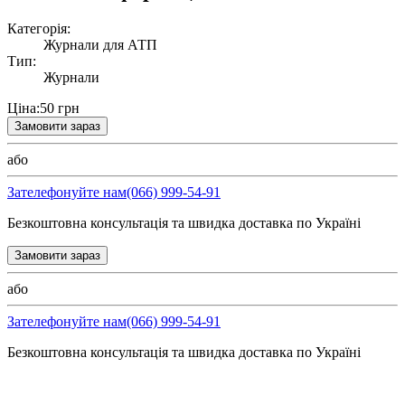
Категорія:
Журнали для АТП
Тип:
Журнали
Ціна:
50 грн
Замовити зараз
або
Зателефонуйте нам
(066) 999-54-91
Безкоштовна консультація та швидка доставка по Україні
Замовити зараз
або
Зателефонуйте нам
(066) 999-54-91
Безкоштовна консультація та швидка доставка по Україні