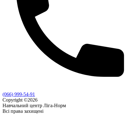
(066) 999-54-91
Copyright ©2026
Навчальний центр Ліга-Норм
Всі права захищені