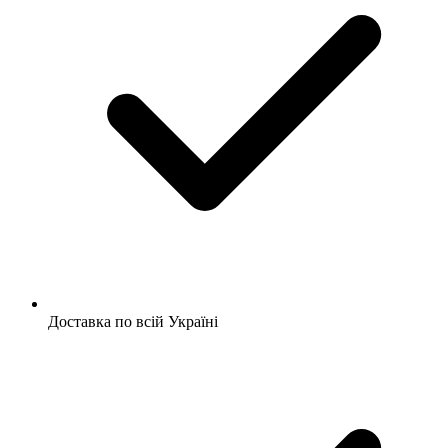
Доставка по всій Україні