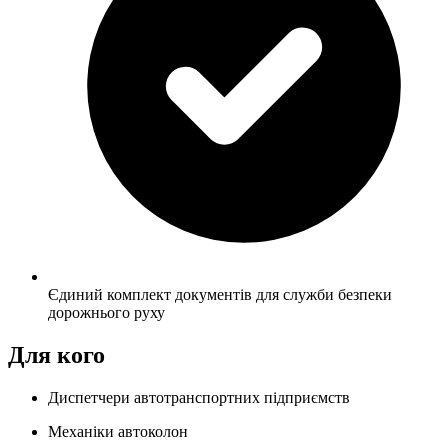
Єдиний комплект документів для служби безпеки
дорожнього руху
Для кого
Диспетчери автотранспортних підприємств
Механіки автоколон