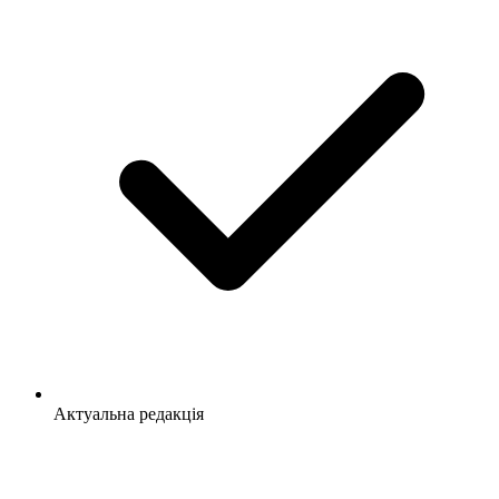
Актуальна редакція