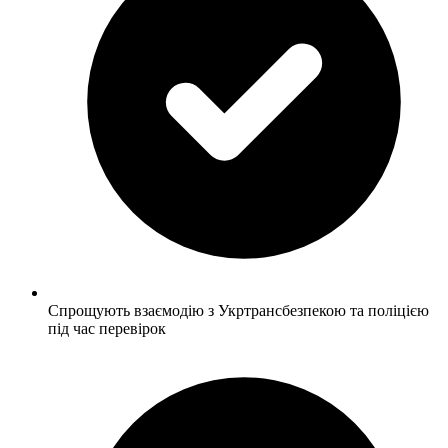
Спрощують взаємодію з Укртрансбезпекою та поліцією
під час перевірок