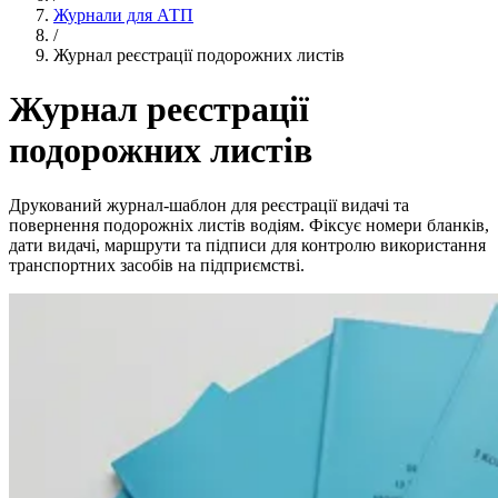
Журнали для АТП
/
Журнал реєстрації подорожних листів
Журнал реєстрації
подорожних листів
Друкований журнал-шаблон для реєстрації видачі та
повернення подорожніх листів водіям. Фіксує номери бланків,
дати видачі, маршрути та підписи для контролю використання
транспортних засобів на підприємстві.