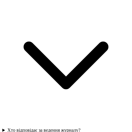
Хто відповідає за ведення журналу?